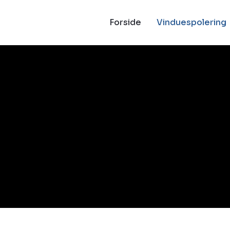
Forside
Vinduespolering