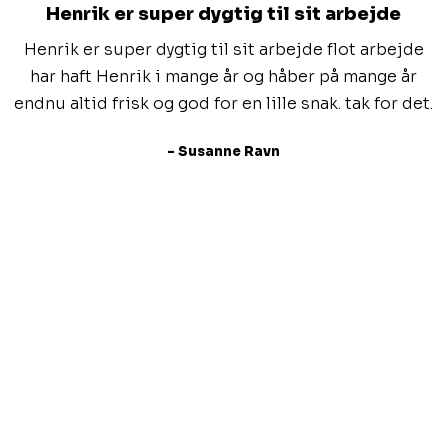
Henrik er super dygtig til sit arbejde
Henrik er super dygtig til sit arbejde flot arbejde
har haft Henrik i mange år og håber på mange år
endnu altid frisk og god for en lille snak. tak for det.
- Susanne Ravn