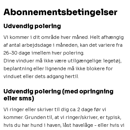
Abonnementsbetingelser​
​Udvendig polering
Vi kommer i dit område hver måned. Helt afhængig
af antal arbejdsdage i måneden, kan det variere fra
26-30 dage imellem hver polering.
Dine vinduer må ikke være utilgængelige: legetøj,
beplantning eller lignende må ikke blokere for
vinduet eller dets adgang hertil.
Udvendig polering (med opringning
eller sms)
Vi ringer eller skriver til dig ca. 2 dage før vi
kommer. Grunden til, at vi ringer/skriver, er typisk,
hvis du har hund i haven, låst havelåge - eller hvis vi