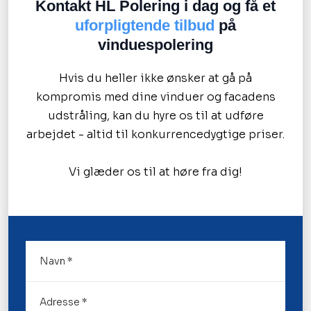
Kontakt HL Polering i dag og få et
uforpligtende tilbud
på
vinduespolering
Hvis du heller ikke ønsker at gå på
kompromis med dine vinduer og facadens
udstråling, kan du hyre os til at udføre
arbejdet - altid til konkurrencedygtige priser.
Vi glæder os til at høre fra dig!