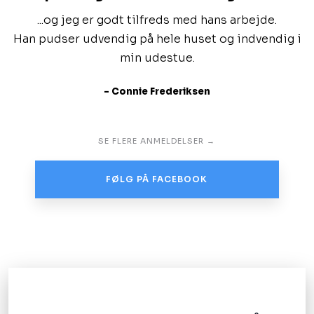
...og jeg er godt tilfreds med hans arbejde.
Han pudser udvendig på hele huset og indvendig i
min udestue.
- Connie Frederiksen
SE FLERE ANMELDELSER →
FØLG PÅ FACEBOOK