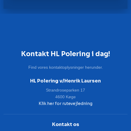
Kontakt HL Polering i dag!
Find vores kontaktoplysninger herunder.
HL Polering v/Henrik Laursen
Strandroseparken 17
4600 Køge
Klik her for rutevejledning
Kontakt os